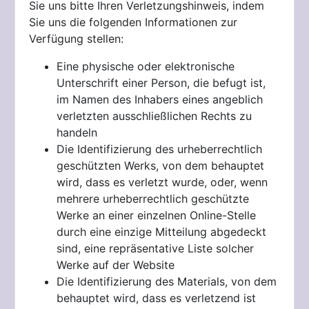
Sie uns bitte Ihren Verletzungshinweis, indem
Sie uns die folgenden Informationen zur
Verfügung stellen:
Eine physische oder elektronische
Unterschrift einer Person, die befugt ist,
im Namen des Inhabers eines angeblich
verletzten ausschließlichen Rechts zu
handeln
Die Identifizierung des urheberrechtlich
geschützten Werks, von dem behauptet
wird, dass es verletzt wurde, oder, wenn
mehrere urheberrechtlich geschützte
Werke an einer einzelnen Online-Stelle
durch eine einzige Mitteilung abgedeckt
sind, eine repräsentative Liste solcher
Werke auf der Website
Die Identifizierung des Materials, von dem
behauptet wird, dass es verletzend ist