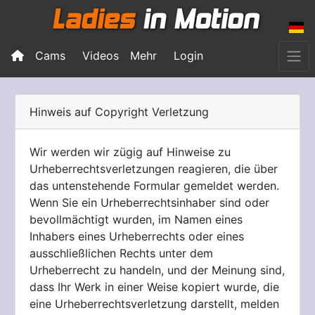
Cams
Videos
Mehr
Login
Hinweis auf Copyright Verletzung
Wir werden wir zügig auf Hinweise zu
Urheberrechtsverletzungen reagieren, die über
das untenstehende Formular gemeldet werden.
Wenn Sie ein Urheberrechtsinhaber sind oder
bevollmächtigt wurden, im Namen eines
Inhabers eines Urheberrechts oder eines
ausschließlichen Rechts unter dem
Urheberrecht zu handeln, und der Meinung sind,
dass Ihr Werk in einer Weise kopiert wurde, die
eine Urheberrechtsverletzung darstellt, melden