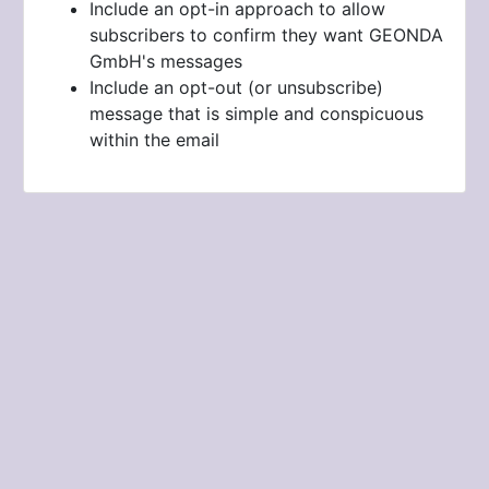
Include an opt-in approach to allow
subscribers to confirm they want
GEONDA
GmbH's messages
Include an opt-out (or unsubscribe)
message that is simple and conspicuous
within the email