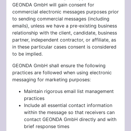
GEONDA GmbH will gain consent for
commercial electronic messages purposes prior
to sending commercial messages (including
emails), unless we have a pre-existing business
relationship with the client, candidate, business
partner, independent contractor, or affiliate, as
in these particular cases consent is considered
to be implied.
GEONDA GmbH shall ensure the following
practices are followed when using electronic
messaging for marketing purposes:
Maintain rigorous email list management
practices
Include all essential contact information
within the message so that receivers can
contact
GEONDA GmbH directly and with
brief response times