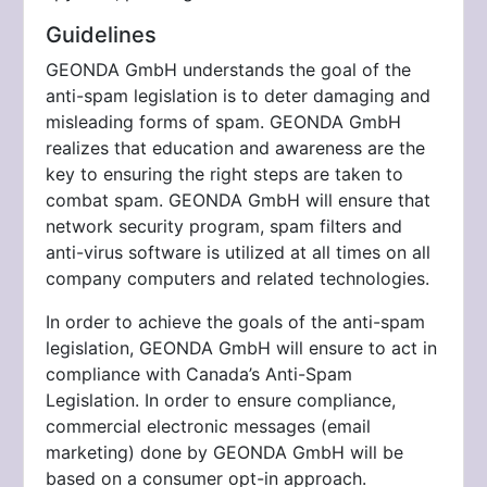
Guidelines
GEONDA GmbH understands the goal of the
anti-spam legislation is to deter damaging and
misleading forms of spam.
GEONDA GmbH
realizes that education and awareness are the
key to ensuring the right steps are taken to
combat spam.
GEONDA GmbH will ensure that
network security program, spam filters and
anti-virus software is utilized at all times on all
company computers and related technologies.
In order to achieve the goals of the anti-spam
legislation,
GEONDA GmbH will ensure to act in
compliance with Canada’s Anti-Spam
Legislation. In order to ensure compliance,
commercial electronic messages (email
marketing) done by
GEONDA GmbH will be
based on a consumer opt-in approach.