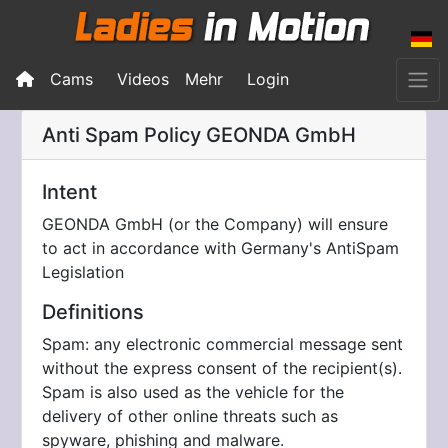
Cams
Videos
Mehr
Login
Anti Spam Policy
GEONDA GmbH
Intent
GEONDA GmbH (or the Company) will ensure
to act in accordance with Germany's AntiSpam
Legislation
Definitions
Spam: any electronic commercial message sent
without the express consent of the recipient(s).
Spam is also used as the vehicle for the
delivery of other online threats such as
spyware, phishing and malware.